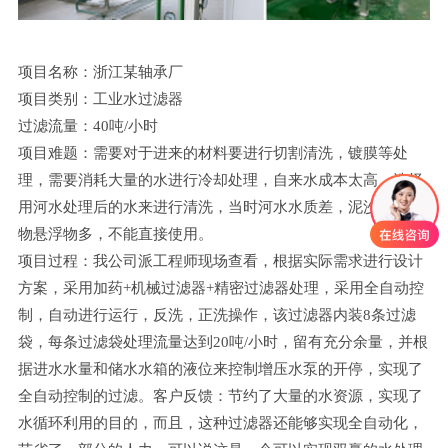
项目名称：浙江某轴承厂
项目类别：工业水过滤器
过滤流量：40吨/小时
项目难题：需要对于进来的材料要进行切割清洗，镀膜等处
理，需要消耗大量的水进行冷却处理，自来水成本太高，选择
用河水处理后的水来进行清洗，当时河水水质差，泥沙，有机
物悬浮物多，不能直接使用。
项目过程：我公司派工程师现场查看，根据实际需求进行设计
方案，采用加药+机械过滤器+精密过滤器处理，采用全自动控
制，自动进行运行，反洗，正洗操作，该过滤器内装8条过滤
袋，每条过滤袋处理流量达到20吨/小时，留有充分余量，并根
据进水水量和储水水箱的液位来控制增压水泵的开停，实现了
全自动控制的过滤。客户反馈：节约了大量的水资源，实现了
水循环利用的目的，而且，这种过滤器还能够实现全自动化，