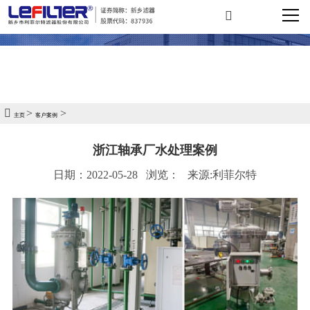
>
>
主页
客户案例
浙江轴承厂水处理案例
日期：2022-05-28
浏览：
来源:利菲尔特