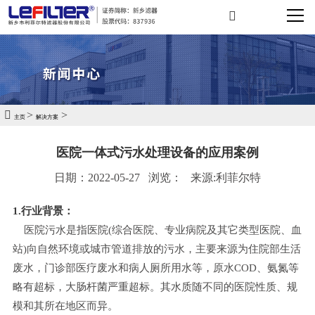
>
>
主页
解决方案
医院一体式污水处理设备的应用案例
日期：2022-05-27
浏览：
来源:利菲尔特
1.行业背景：
医院污水是指医院(综合医院、专业病院及其它类型医院、血
站)向自然环境或城市管道排放的污水，主要来源为住院部生活
废水，门诊部医疗废水和病人厕所用水等，原水COD、氨氮等
略有超标，大肠杆菌严重超标。其水质随不同的医院性质、规
模和其所在地区而异。