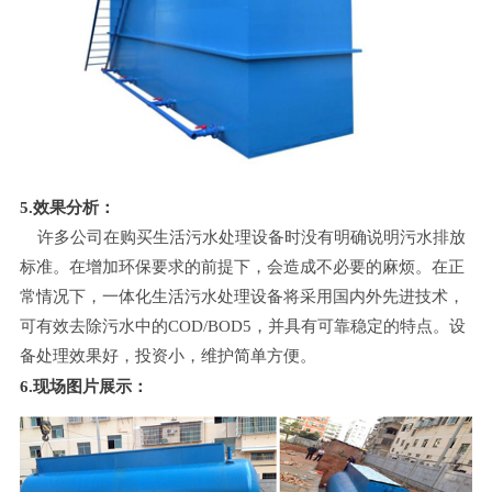
5.效果分析：
许多公司在购买生活污水处理设备时没有明确说明污水排放
标准。在增加环保要求的前提下，会造成不必要的麻烦。在正
常情况下，一体化生活污水处理设备将采用国内外先进技术，
可有效去除污水中的COD/BOD5，并具有可靠稳定的特点。设
备处理效果好，投资小，维护简单方便。
6.现场图片展示：