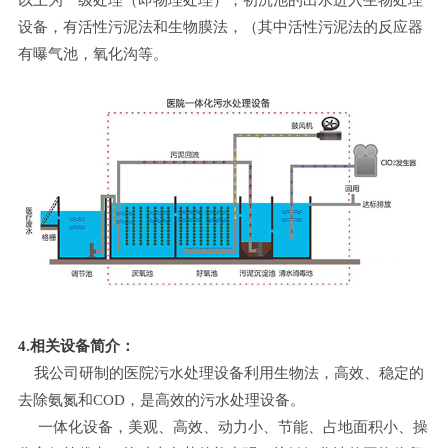
设备，有活性污泥法和生物膜法，（其中活性污泥法的反应器
有曝气池，氧化沟等。
4.相关设备简介：
我公司研制的医院污水处理设备利用生物法，高效、稳定的
去除氨氮和COD，是高效的污水处理设备。
一体化设备，美观、高效、动力小、节能、占地面积小、操