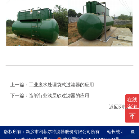
上一篇：
工业废水处理袋式过滤器的应用
下一篇：
造纸行业浅层砂过滤器的应用
在线
咨询
返回列表
版权所有：新乡市利菲尔特滤器股份有限公司所有 站长统计
豫